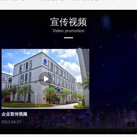
宣传视频
Video promotion
企业宣传视频
2013-04-27