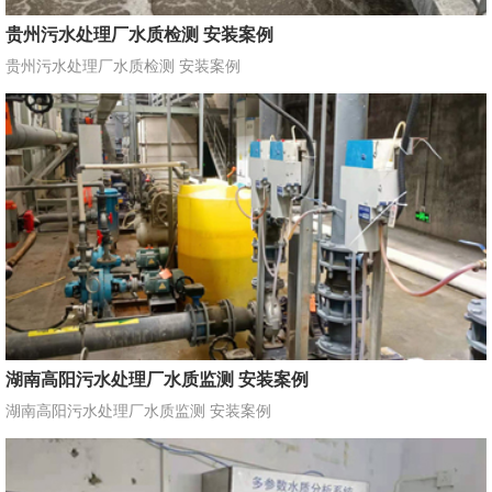
贵州污水处理厂水质检测 安装案例
贵州污水处理厂水质检测 安装案例
湖南高阳污水处理厂水质监测 安装案例
湖南高阳污水处理厂水质监测 安装案例