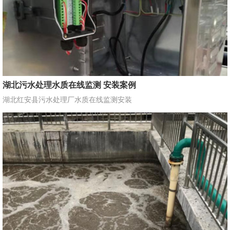
湖北污水处理水质在线监测 安装案例
湖北红安县污水处理厂水质在线监测安装