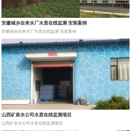
安徽城乡自来水厂水质在线监测 安装案例
安徽城乡自来水厂水质在线监测 安装案例
山西矿泉水公司水质在线监测项目
山西矿泉水公司水质在线监测项目