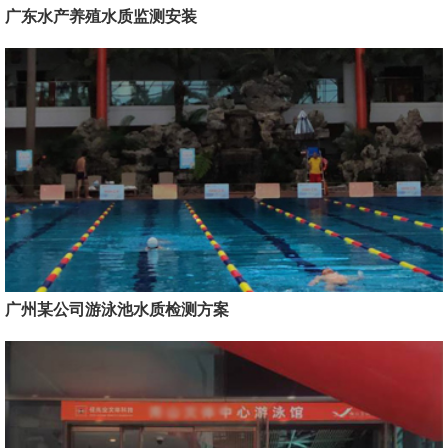
广东水产养殖水质监测安装
广州某公司游泳池水质检测方案