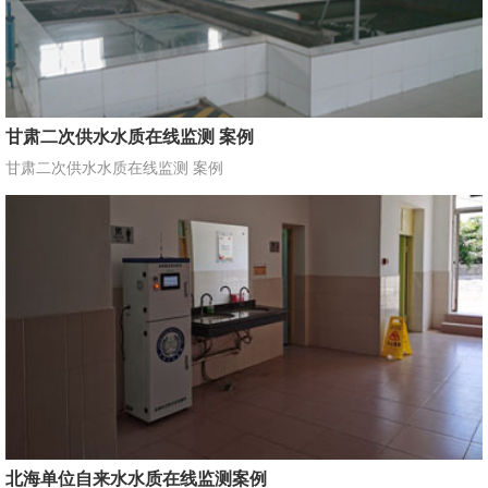
甘肃二次供水水质在线监测 案例
甘肃二次供水水质在线监测 案例
北海单位自来水水质在线监测案例