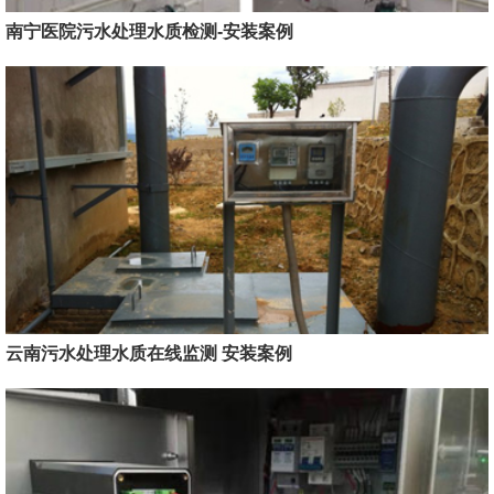
南宁医院污水处理水质检测-安装案例
云南污水处理水质在线监测 安装案例