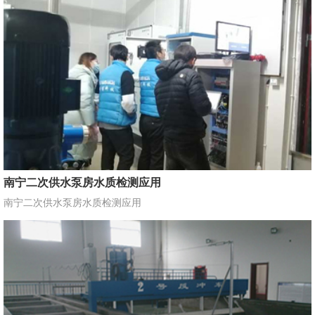
南宁二次供水泵房水质检测应用
南宁二次供水泵房水质检测应用