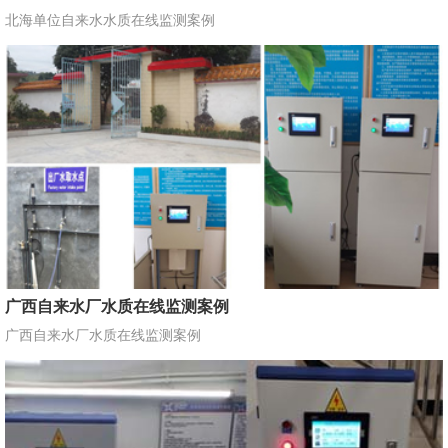
北海单位自来水水质在线监测案例
广西自来水厂水质在线监测案例
广西自来水厂水质在线监测案例