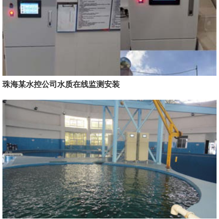
珠海某水控公司水质在线监测安装