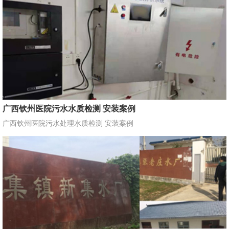
广西钦州医院污水水质检测 安装案例
广西钦州医院污水处理水质检测 安装案例