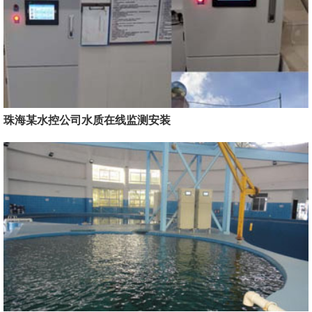
珠海某水控公司水质在线监测安装