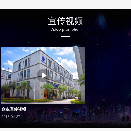
宣传视频
Video promotion
企业宣传视频
2013-04-27