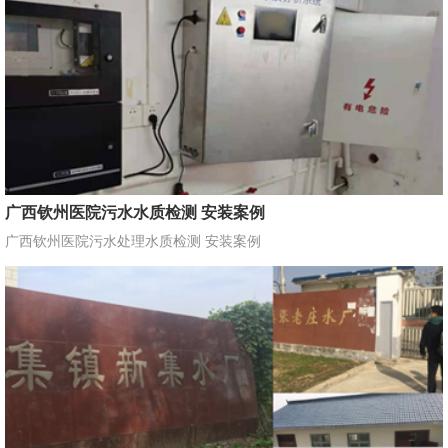
广西钦州医院污水水质检测 安装案例
广西钦州医院污水处理水质检测 安装案例