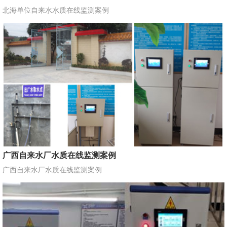
北海单位自来水水质在线监测案例
广西自来水厂水质在线监测案例
广西自来水厂水质在线监测案例