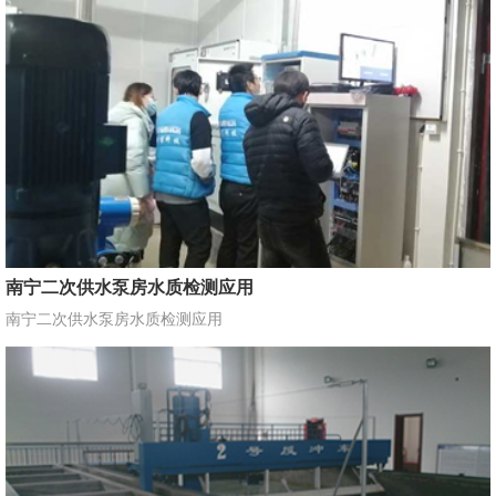
南宁二次供水泵房水质检测应用
南宁二次供水泵房水质检测应用