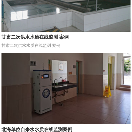
甘肃二次供水水质在线监测 案例
甘肃二次供水水质在线监测 案例
北海单位自来水水质在线监测案例