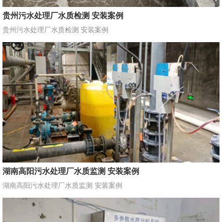
贵州污水处理厂水质检测 安装案例
贵州污水处理厂水质检测 安装案例
湖南高阳污水处理厂水质监测 安装案例
湖南高阳污水处理厂水质监测 安装案例