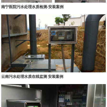
南宁医院污水处理水质检测-安装案例
云南污水处理水质在线监测 安装案例