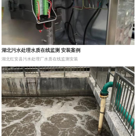
湖北污水处理水质在线监测 安装案例
湖北红安县污水处理厂水质在线监测安装