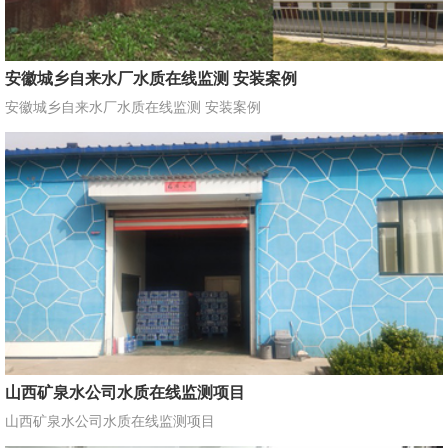
安徽城乡自来水厂水质在线监测 安装案例
安徽城乡自来水厂水质在线监测 安装案例
山西矿泉水公司水质在线监测项目
山西矿泉水公司水质在线监测项目