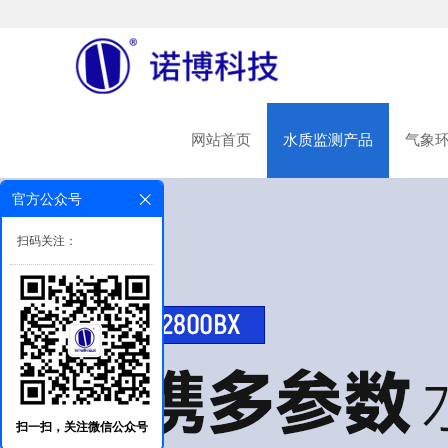
网站首页
水质监测产品
气象
官方公众号
扫码关注：
扫一扫，关注微信公众号