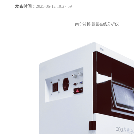
发布时间：
2025-06-12 10:27:59
南宁诺博 氨氮在线分析仪