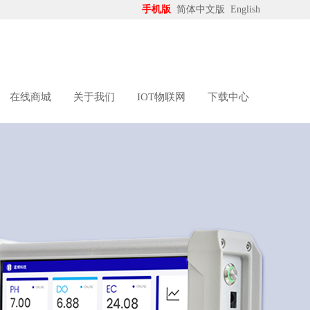
手机版
简体中文版
English
在线商城
关于我们
IOT物联网
下载中心