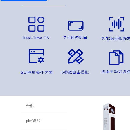
全部
ph/ORP计