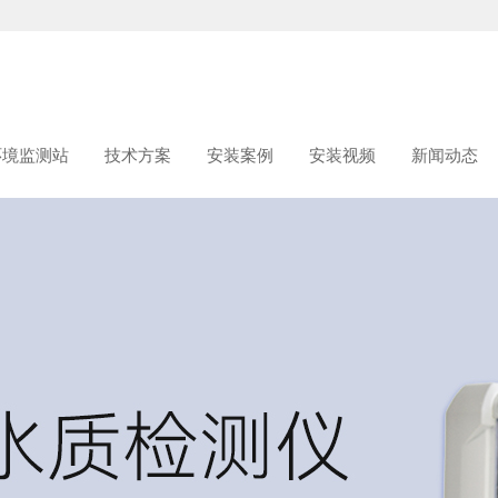
环境监测站
技术方案
安装案例
安装视频
新闻动态