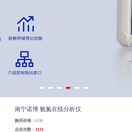
南宁诺博 氨氮在线分析仪
购买价格：
0.00
点击次数：
1131