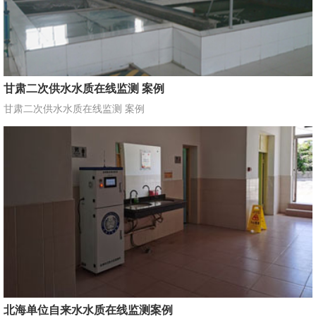
甘肃二次供水水质在线监测 案例
甘肃二次供水水质在线监测 案例
北海单位自来水水质在线监测案例