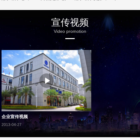
宣传视频
Video promotion
企业宣传视频
2013-04-27