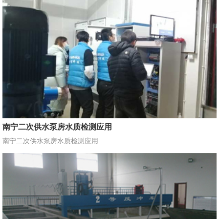
南宁二次供水泵房水质检测应用
南宁二次供水泵房水质检测应用