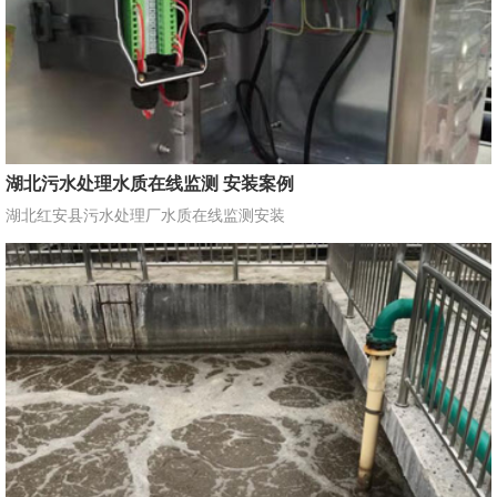
湖北污水处理水质在线监测 安装案例
湖北红安县污水处理厂水质在线监测安装