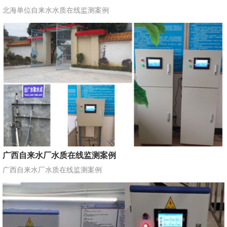
北海单位自来水水质在线监测案例
广西自来水厂水质在线监测案例
广西自来水厂水质在线监测案例