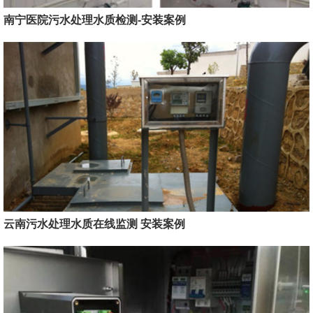
南宁医院污水处理水质检测-安装案例
云南污水处理水质在线监测 安装案例