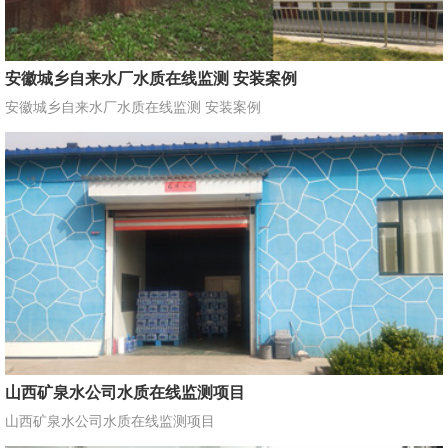
安徽城乡自来水厂水质在线监测 安装案例
安徽城乡自来水厂水质在线监测 安装案例
山西矿泉水公司水质在线监测项目
山西矿泉水公司水质在线监测项目