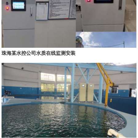
珠海某水控公司水质在线监测安装