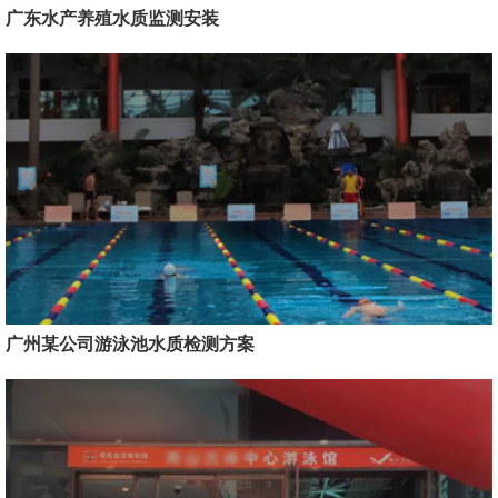
广东水产养殖水质监测安装
广州某公司游泳池水质检测方案