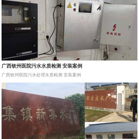
广西钦州医院污水水质检测 安装案例
广西钦州医院污水处理水质检测 安装案例