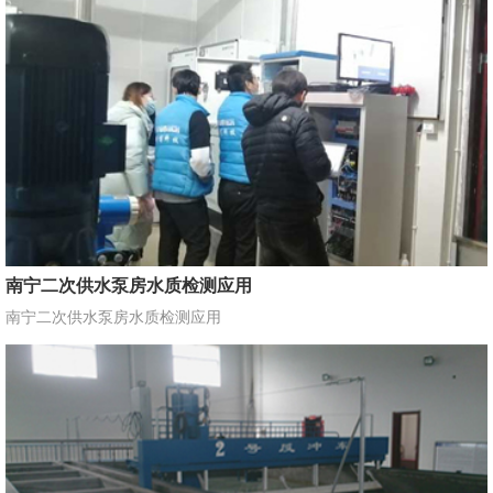
南宁二次供水泵房水质检测应用
南宁二次供水泵房水质检测应用