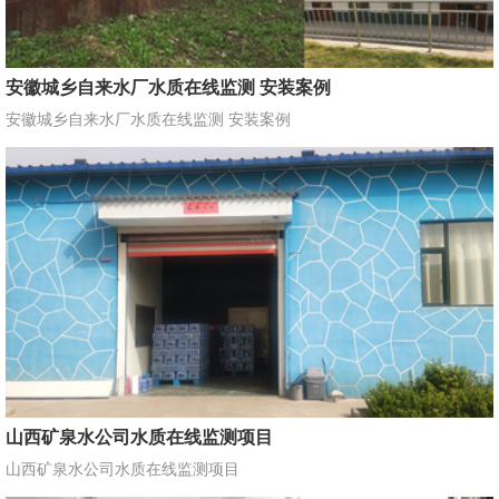
安徽城乡自来水厂水质在线监测 安装案例
安徽城乡自来水厂水质在线监测 安装案例
山西矿泉水公司水质在线监测项目
山西矿泉水公司水质在线监测项目