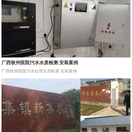
广西钦州医院污水水质检测 安装案例
广西钦州医院污水处理水质检测 安装案例