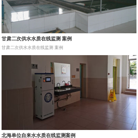
甘肃二次供水水质在线监测 案例
甘肃二次供水水质在线监测 案例
北海单位自来水水质在线监测案例