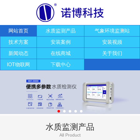
网站首页
水质监测产品
气象环境监测站
技术方案
安装案例
安装视频
新闻动态
在线商城
关于我们
IOT物联网
下载中心
水质监测产品
All Product