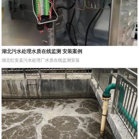
湖北污水处理水质在线监测 安装案例
湖北红安县污水处理厂水质在线监测安装