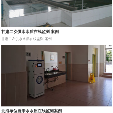
甘肃二次供水水质在线监测 案例
甘肃二次供水水质在线监测 案例
北海单位自来水水质在线监测案例