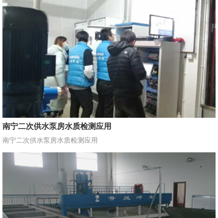
南宁二次供水泵房水质检测应用
南宁二次供水泵房水质检测应用