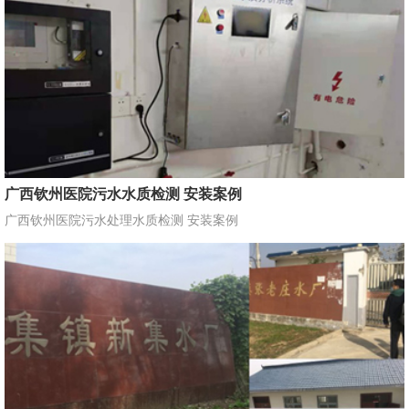
广西钦州医院污水水质检测 安装案例
广西钦州医院污水处理水质检测 安装案例