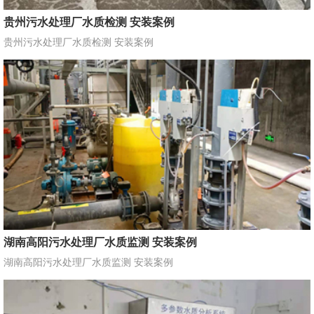
贵州污水处理厂水质检测 安装案例
贵州污水处理厂水质检测 安装案例
湖南高阳污水处理厂水质监测 安装案例
湖南高阳污水处理厂水质监测 安装案例