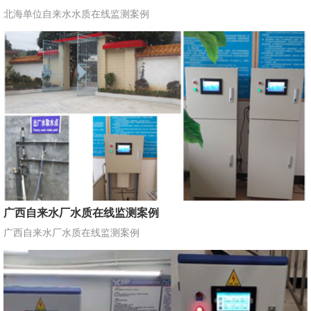
北海单位自来水水质在线监测案例
广西自来水厂水质在线监测案例
广西自来水厂水质在线监测案例