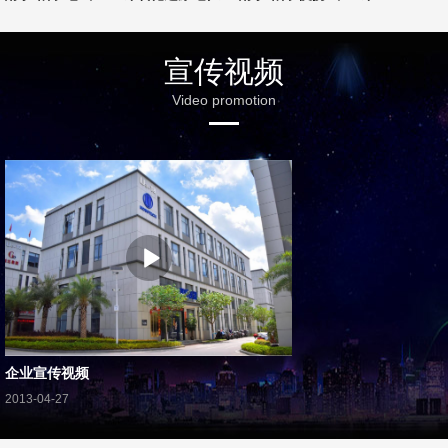
宣传视频
Video promotion
企业宣传视频
2013-04-27