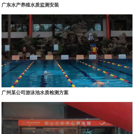
广东水产养殖水质监测安装
广州某公司游泳池水质检测方案