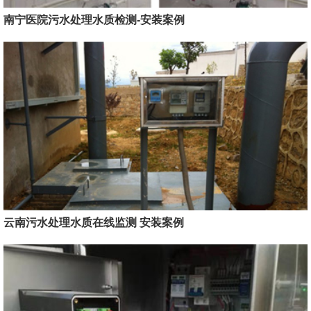
南宁医院污水处理水质检测-安装案例
云南污水处理水质在线监测 安装案例