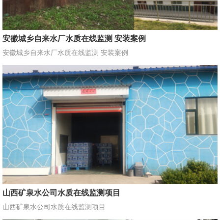
安徽城乡自来水厂水质在线监测 安装案例
安徽城乡自来水厂水质在线监测 安装案例
山西矿泉水公司水质在线监测项目
山西矿泉水公司水质在线监测项目