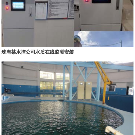
珠海某水控公司水质在线监测安装