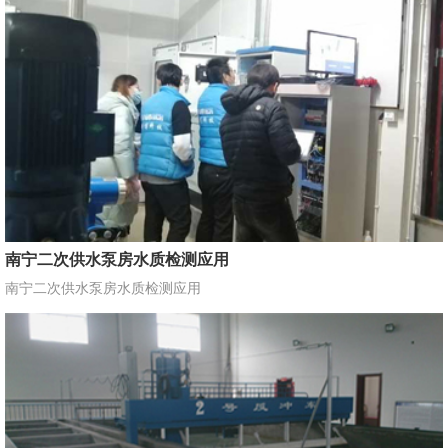
南宁二次供水泵房水质检测应用
南宁二次供水泵房水质检测应用