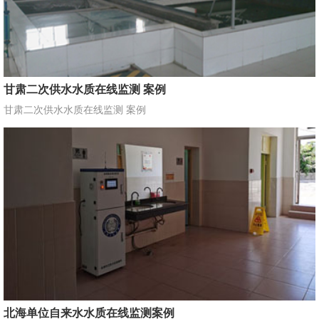
甘肃二次供水水质在线监测 案例
甘肃二次供水水质在线监测 案例
北海单位自来水水质在线监测案例