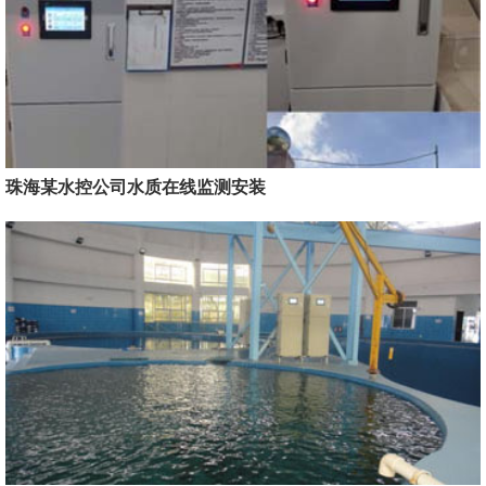
珠海某水控公司水质在线监测安装