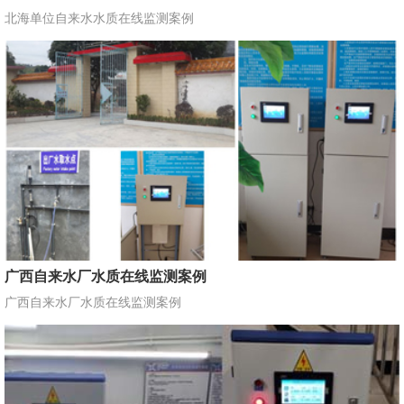
北海单位自来水水质在线监测案例
广西自来水厂水质在线监测案例
广西自来水厂水质在线监测案例