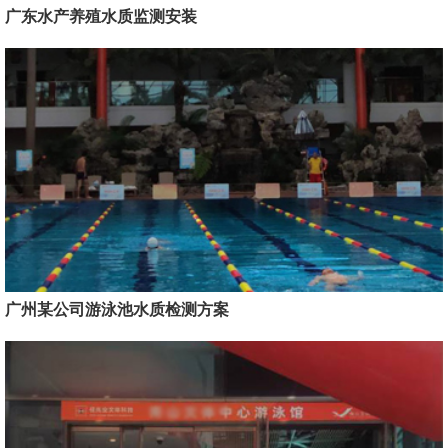
广东水产养殖水质监测安装
广州某公司游泳池水质检测方案