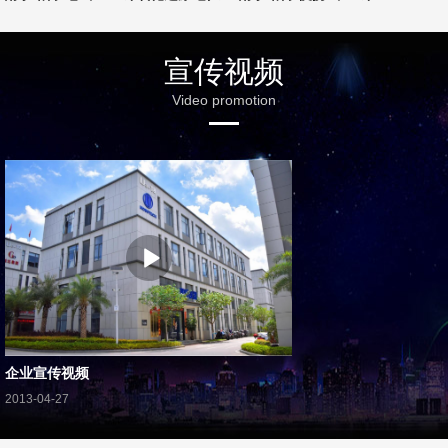
宣传视频
Video promotion
企业宣传视频
2013-04-27