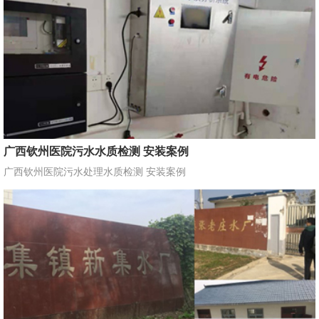
广西钦州医院污水水质检测 安装案例
广西钦州医院污水处理水质检测 安装案例