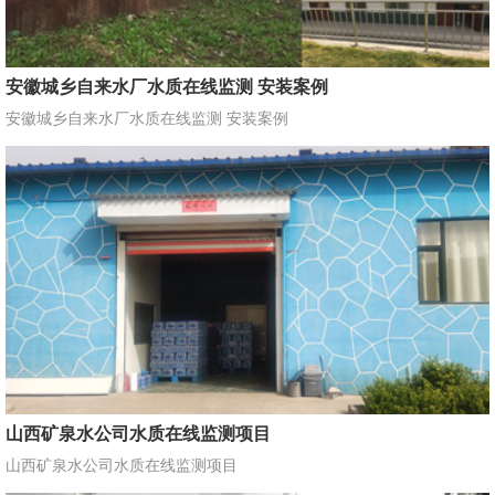
安徽城乡自来水厂水质在线监测 安装案例
安徽城乡自来水厂水质在线监测 安装案例
山西矿泉水公司水质在线监测项目
山西矿泉水公司水质在线监测项目