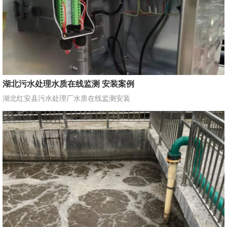
湖北污水处理水质在线监测 安装案例
湖北红安县污水处理厂水质在线监测安装