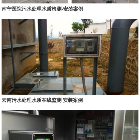
南宁医院污水处理水质检测-安装案例
云南污水处理水质在线监测 安装案例