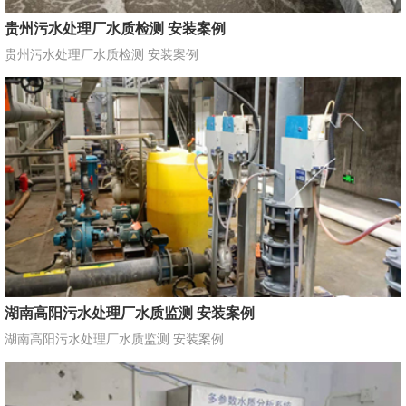
贵州污水处理厂水质检测 安装案例
贵州污水处理厂水质检测 安装案例
湖南高阳污水处理厂水质监测 安装案例
湖南高阳污水处理厂水质监测 安装案例