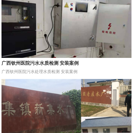
广西钦州医院污水水质检测 安装案例
广西钦州医院污水处理水质检测 安装案例