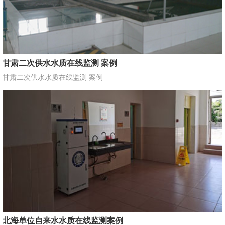
甘肃二次供水水质在线监测 案例
甘肃二次供水水质在线监测 案例
北海单位自来水水质在线监测案例