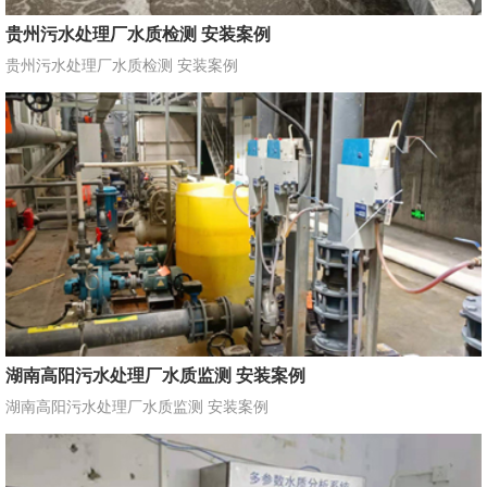
贵州污水处理厂水质检测 安装案例
贵州污水处理厂水质检测 安装案例
湖南高阳污水处理厂水质监测 安装案例
湖南高阳污水处理厂水质监测 安装案例