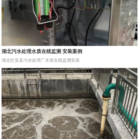
湖北污水处理水质在线监测 安装案例
湖北红安县污水处理厂水质在线监测安装