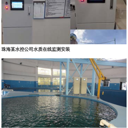
珠海某水控公司水质在线监测安装