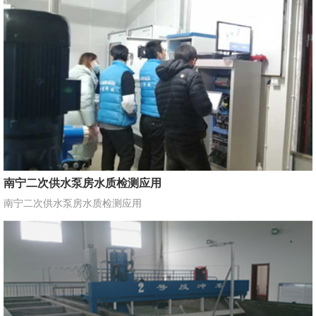
南宁二次供水泵房水质检测应用
南宁二次供水泵房水质检测应用