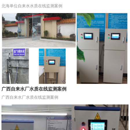
北海单位自来水水质在线监测案例
广西自来水厂水质在线监测案例
广西自来水厂水质在线监测案例