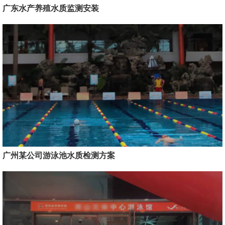
广东水产养殖水质监测安装
广州某公司游泳池水质检测方案