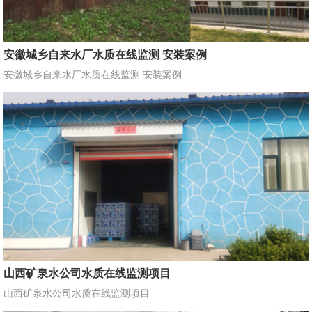
安徽城乡自来水厂水质在线监测 安装案例
安徽城乡自来水厂水质在线监测 安装案例
山西矿泉水公司水质在线监测项目
山西矿泉水公司水质在线监测项目