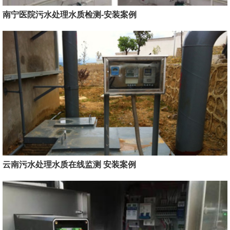
南宁医院污水处理水质检测-安装案例
云南污水处理水质在线监测 安装案例