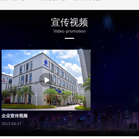
宣传视频
Video promotion
企业宣传视频
2013-04-27