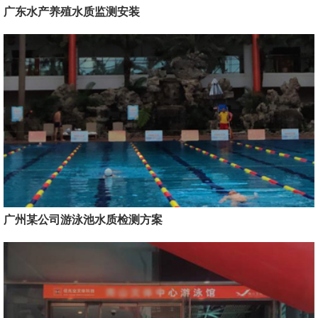
广东水产养殖水质监测安装
广州某公司游泳池水质检测方案