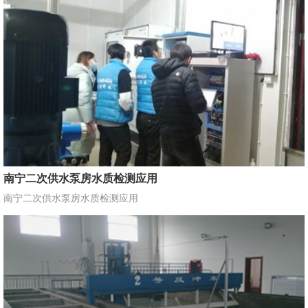
南宁二次供水泵房水质检测应用
南宁二次供水泵房水质检测应用