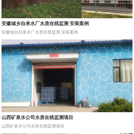
安徽城乡自来水厂水质在线监测 安装案例
安徽城乡自来水厂水质在线监测 安装案例
山西矿泉水公司水质在线监测项目
山西矿泉水公司水质在线监测项目