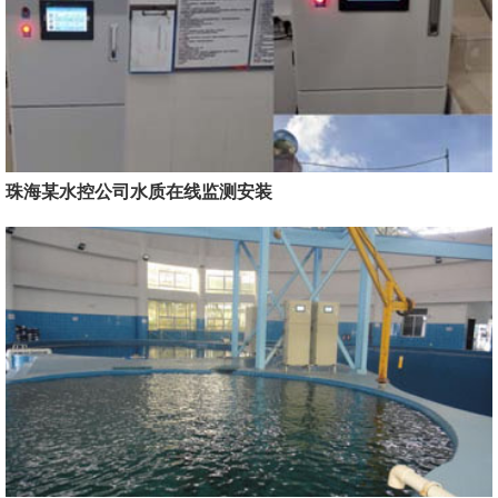
珠海某水控公司水质在线监测安装