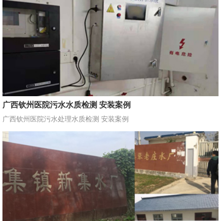
广西钦州医院污水水质检测 安装案例
广西钦州医院污水处理水质检测 安装案例