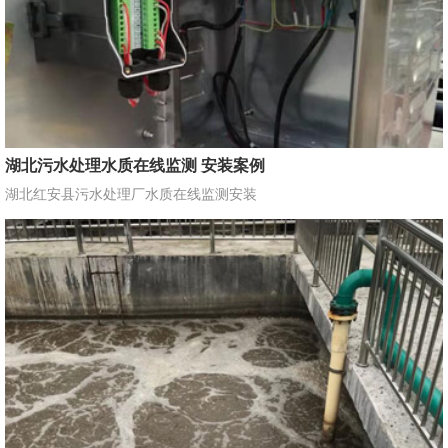
湖北污水处理水质在线监测 安装案例
湖北红安县污水处理厂水质在线监测安装