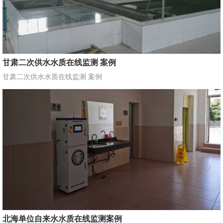
甘肃二次供水水质在线监测 案例
甘肃二次供水水质在线监测 案例
北海单位自来水水质在线监测案例