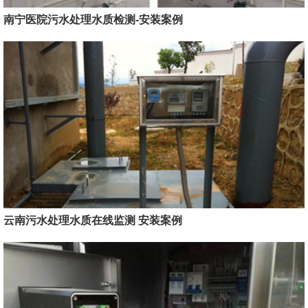
南宁医院污水处理水质检测-安装案例
云南污水处理水质在线监测 安装案例