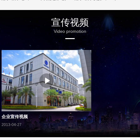
宣传视频
Video promotion
企业宣传视频
2013-04-27