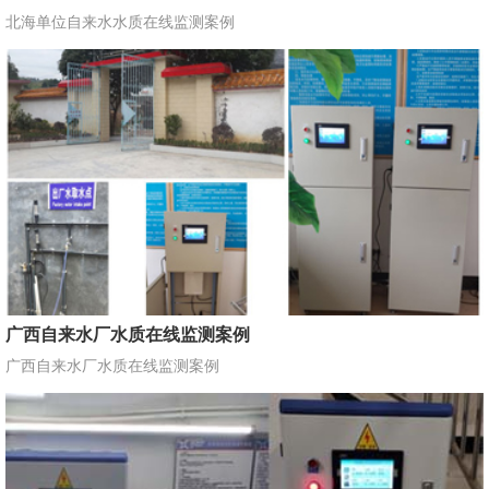
北海单位自来水水质在线监测案例
广西自来水厂水质在线监测案例
广西自来水厂水质在线监测案例