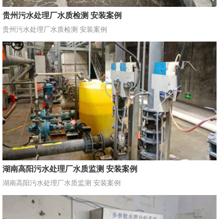
贵州污水处理厂水质检测 安装案例
贵州污水处理厂水质检测 安装案例
湖南高阳污水处理厂水质监测 安装案例
湖南高阳污水处理厂水质监测 安装案例