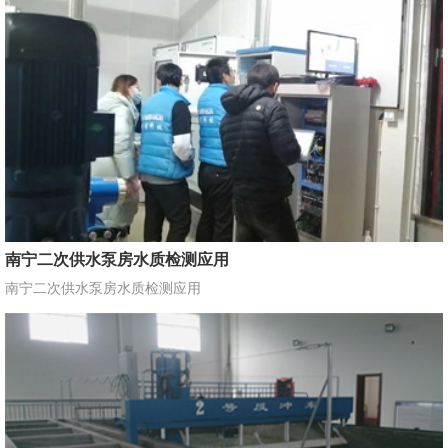
南宁二次供水泵房水质检测应用
南宁二次供水泵房水质检测应用