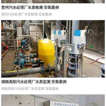
贵州污水处理厂水质检测 安装案例
贵州污水处理厂水质检测 安装案例
湖南高阳污水处理厂水质监测 安装案例
湖南高阳污水处理厂水质监测 安装案例