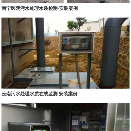
南宁医院污水处理水质检测-安装案例
云南污水处理水质在线监测 安装案例