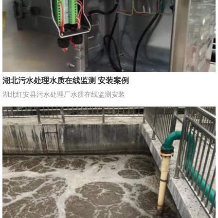
湖北污水处理水质在线监测 安装案例
湖北红安县污水处理厂水质在线监测安装