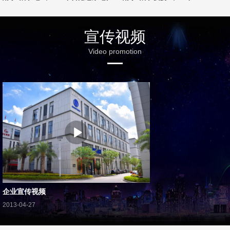
宣传视频
Video promotion
企业宣传视频
2013-04-27