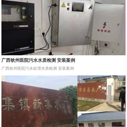
广西钦州医院污水水质检测 安装案例
广西钦州医院污水处理水质检测 安装案例