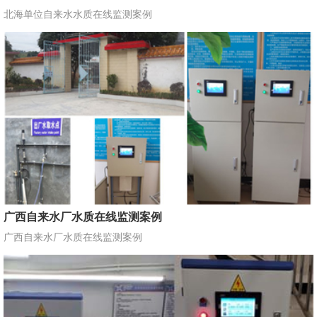
北海单位自来水水质在线监测案例
广西自来水厂水质在线监测案例
广西自来水厂水质在线监测案例