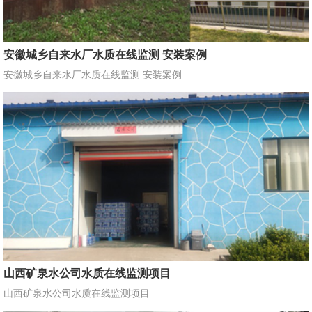
安徽城乡自来水厂水质在线监测 安装案例
安徽城乡自来水厂水质在线监测 安装案例
山西矿泉水公司水质在线监测项目
山西矿泉水公司水质在线监测项目