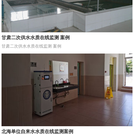
甘肃二次供水水质在线监测 案例
甘肃二次供水水质在线监测 案例
北海单位自来水水质在线监测案例