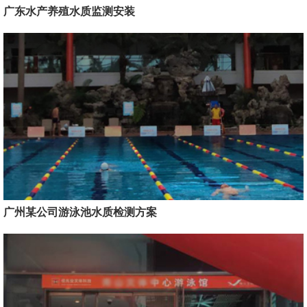
广东水产养殖水质监测安装
广州某公司游泳池水质检测方案