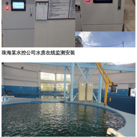
珠海某水控公司水质在线监测安装