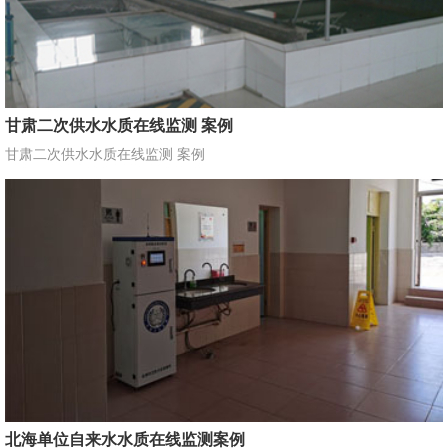
甘肃二次供水水质在线监测 案例
甘肃二次供水水质在线监测 案例
北海单位自来水水质在线监测案例