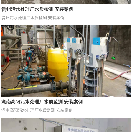
贵州污水处理厂水质检测 安装案例
贵州污水处理厂水质检测 安装案例
湖南高阳污水处理厂水质监测 安装案例
湖南高阳污水处理厂水质监测 安装案例