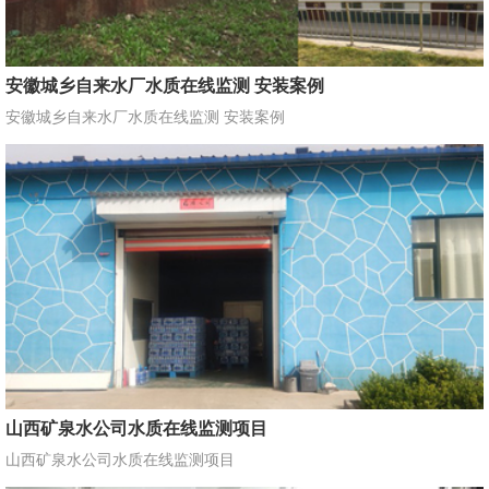
安徽城乡自来水厂水质在线监测 安装案例
安徽城乡自来水厂水质在线监测 安装案例
山西矿泉水公司水质在线监测项目
山西矿泉水公司水质在线监测项目