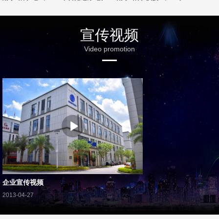
宣传视频
Video promotion
企业宣传视频
2013-04-27