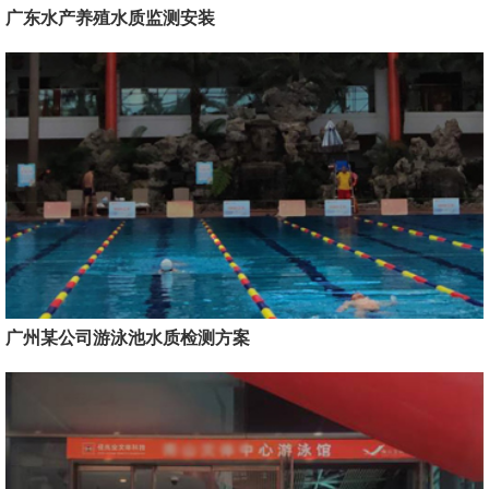
广东水产养殖水质监测安装
广州某公司游泳池水质检测方案