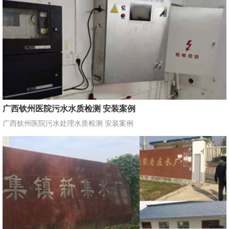
广西钦州医院污水水质检测 安装案例
广西钦州医院污水处理水质检测 安装案例