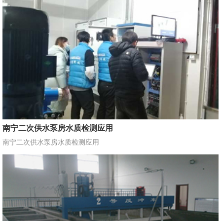
南宁二次供水泵房水质检测应用
南宁二次供水泵房水质检测应用