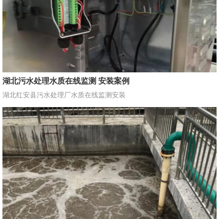
湖北污水处理水质在线监测 安装案例
湖北红安县污水处理厂水质在线监测安装