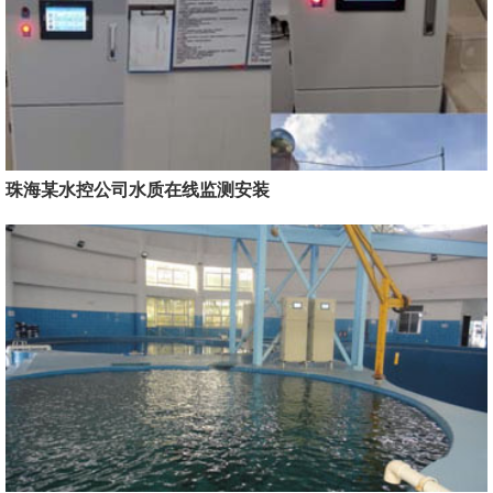
珠海某水控公司水质在线监测安装