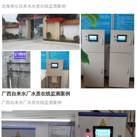
北海单位自来水水质在线监测案例
广西自来水厂水质在线监测案例
广西自来水厂水质在线监测案例