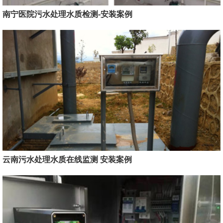
南宁医院污水处理水质检测-安装案例
云南污水处理水质在线监测 安装案例